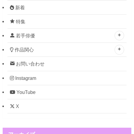
新着
特集
若手俳優
作品関心
お問い合わせ
Instagram
YouTube
X