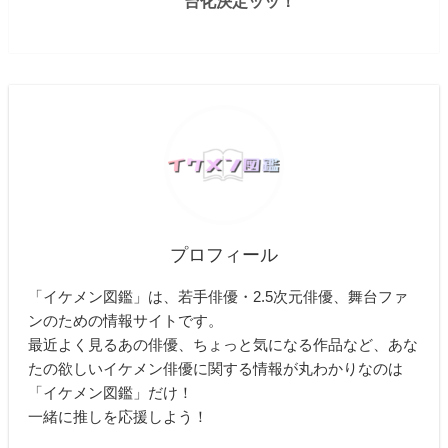
台化決定ッッ！
プロフィール
「イケメン図鑑」は、若手俳優・2.5次元俳優、舞台ファ
ンのための情報サイトです。
最近よく見るあの俳優、ちょっと気になる作品など、あな
たの欲しいイケメン俳優に関する情報が丸わかりなのは
「イケメン図鑑」だけ！
一緒に推しを応援しよう！