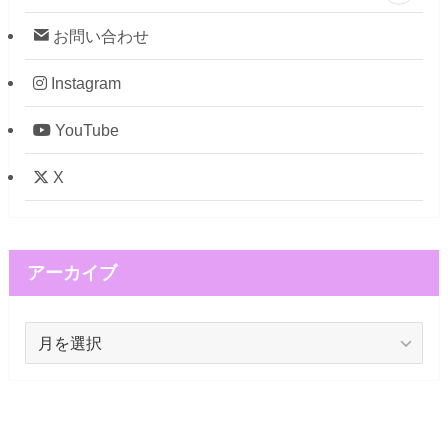
お問い合わせ
Instagram
YouTube
X
アーカイブ
ア
ー
カ
イ
ブ