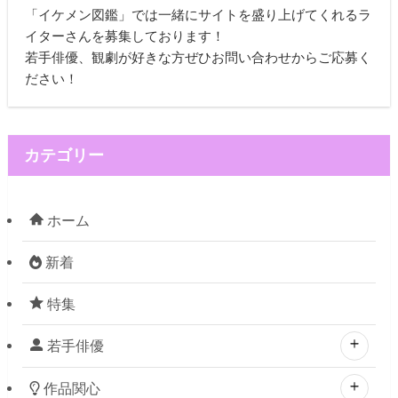
「イケメン図鑑」では一緒にサイトを盛り上げてくれるラ
イターさんを募集しております！
若手俳優、観劇が好きな方ぜひお問い合わせからご応募く
ださい！
カテゴリー
ホーム
新着
特集
若手俳優
作品関心