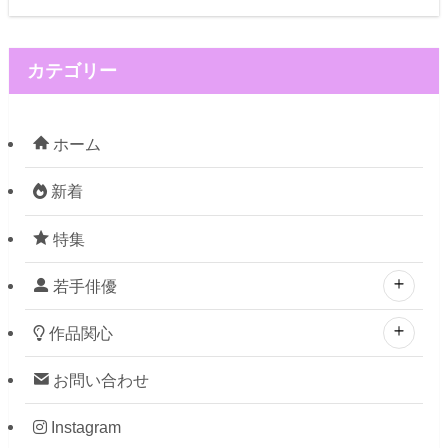
カテゴリー
ホーム
新着
特集
若手俳優
作品関心
お問い合わせ
Instagram