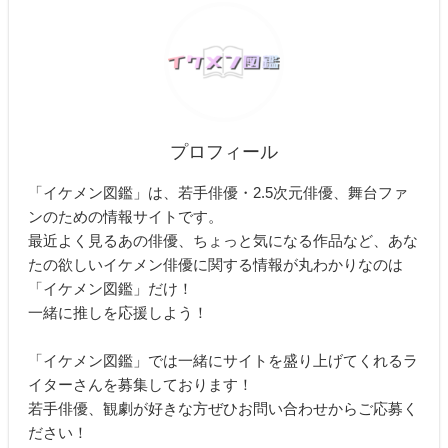
プロフィール
「イケメン図鑑」は、若手俳優・2.5次元俳優、舞台ファ
ンのための情報サイトです。
最近よく見るあの俳優、ちょっと気になる作品など、あな
たの欲しいイケメン俳優に関する情報が丸わかりなのは
「イケメン図鑑」だけ！
一緒に推しを応援しよう！
「イケメン図鑑」では一緒にサイトを盛り上げてくれるラ
イターさんを募集しております！
若手俳優、観劇が好きな方ぜひお問い合わせからご応募く
ださい！