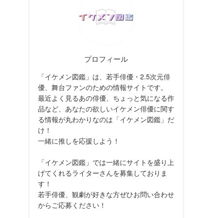
プロフィール
「イケメン図鑑」は、若手俳優・2.5次元俳
優、舞台ファンのための情報サイトです。
最近よく見るあの俳優、ちょっと気になる作
品など、あなたの欲しいイケメン俳優に関す
る情報が丸わかりなのは「イケメン図鑑」だ
け！
一緒に推しを応援しよう！
「イケメン図鑑」では一緒にサイトを盛り上
げてくれるライターさんを募集しておりま
す！
若手俳優、観劇が好きな方ぜひお問い合わせ
からご応募ください！