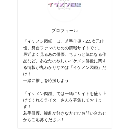
プロフィール
「イケメン図鑑」は、若手俳優・2.5次元俳
優、舞台ファンのための情報サイトです。
最近よく見るあの俳優、ちょっと気になる作
品など、あなたの欲しいイケメン俳優に関す
る情報が丸わかりなのは「イケメン図鑑」だ
け！
一緒に推しを応援しよう！
「イケメン図鑑」では一緒にサイトを盛り上
げてくれるライターさんを募集しておりま
す！
若手俳優、観劇が好きな方ぜひお問い合わせ
からご応募ください！