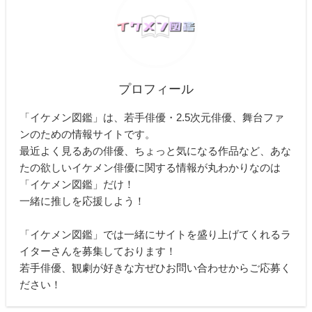
プロフィール
「イケメン図鑑」は、若手俳優・2.5次元俳優、舞台ファ
ンのための情報サイトです。
最近よく見るあの俳優、ちょっと気になる作品など、あな
たの欲しいイケメン俳優に関する情報が丸わかりなのは
「イケメン図鑑」だけ！
一緒に推しを応援しよう！
「イケメン図鑑」では一緒にサイトを盛り上げてくれるラ
イターさんを募集しております！
若手俳優、観劇が好きな方ぜひお問い合わせからご応募く
ださい！