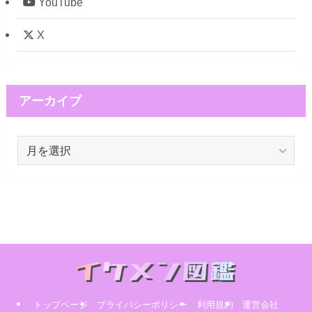
YouTube
X
アーカイブ
ア
ー
カ
イ
ブ
トップページ
プライバシーポリシー
利用規約
運営会社