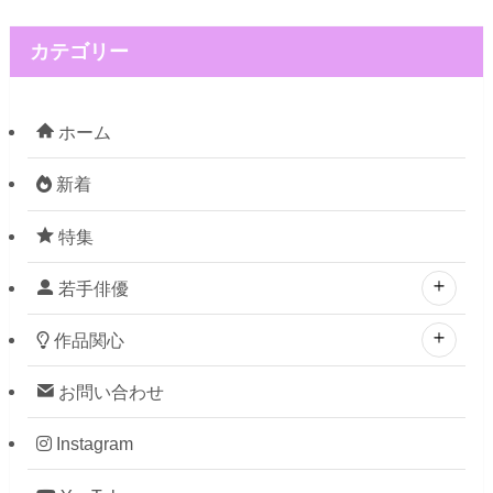
カテゴリー
ホーム
新着
特集
若手俳優
作品関心
お問い合わせ
Instagram