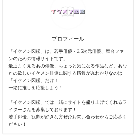
プロフィール
「イケメン図鑑」は、若手俳優・2.5次元俳優、舞台ファ
ンのための情報サイトです。
最近よく見るあの俳優、ちょっと気になる作品など、あな
たの欲しいイケメン俳優に関する情報が丸わかりなのは
「イケメン図鑑」だけ！
一緒に推しを応援しよう！
「イケメン図鑑」では一緒にサイトを盛り上げてくれるラ
イターさんを募集しております！
若手俳優、観劇が好きな方ぜひお問い合わせからご応募く
ださい！