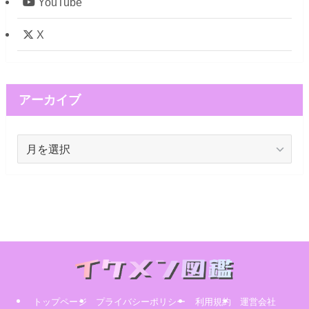
YouTube
X
アーカイブ
ア
ー
カ
イ
ブ
トップページ
プライバシーポリシー
利用規約
運営会社