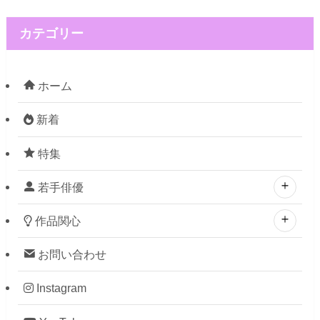
カテゴリー
ホーム
新着
特集
若手俳優
作品関心
お問い合わせ
Instagram