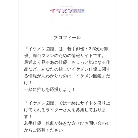
プロフィール
「イケメン図鑑」は、若手俳優・2.5次元俳
優、舞台ファンのための情報サイトです。
最近よく見るあの俳優、ちょっと気になる作
品など、あなたの欲しいイケメン俳優に関す
る情報が丸わかりなのは「イケメン図鑑」だ
け！
一緒に推しを応援しよう！
「イケメン図鑑」では一緒にサイトを盛り上
げてくれるライターさんを募集しておりま
す！
若手俳優、観劇が好きな方ぜひお問い合わせ
からご応募ください！