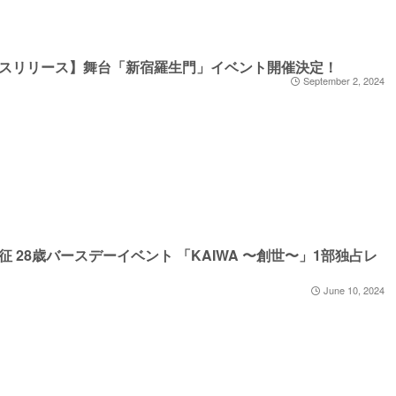
スリリース】舞台「新宿羅生門」イベント開催決定！
September 2, 2024
征 28歳バースデーイベント 「KAIWA 〜創世〜」1部独占レ
June 10, 2024