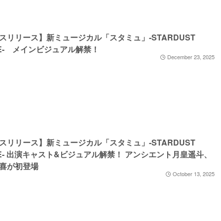
スリリース】新ミュージカル「スタミュ」-STARDUST
GE- メインビジュアル解禁！
December 23, 2025
スリリース】新ミュージカル「スタミュ」-STARDUST
GE- 出演キャスト&ビジュアル解禁！ アンシエント月皇遥斗、
喜が初登場
October 13, 2025