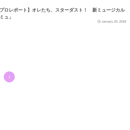
プロレポート】オレたち、スターダスト！ 新ミュージカル
ミュ」
January 20, 2024
1