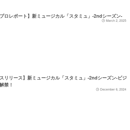
プロレポート】新ミュージカル「スタミュ」-2ndシーズン-
March 2, 2025
スリリース】新ミュージカル「スタミュ」-2ndシーズン-ビジ
解禁！
December 6, 2024