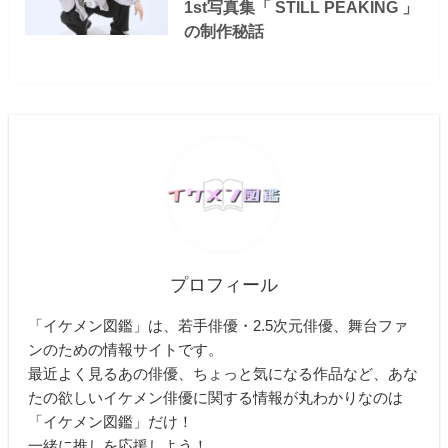
1st写真集「 STILL PEAKING 」
の制作秘話
プロフィール
「イケメン図鑑」は、若手俳優・2.5次元俳優、舞台ファ
ンのための情報サイトです。
最近よく見るあの俳優、ちょっと気になる作品など、あな
たの欲しいイケメン俳優に関する情報が丸わかりなのは
「イケメン図鑑」だけ！
一緒に推しを応援しよう！