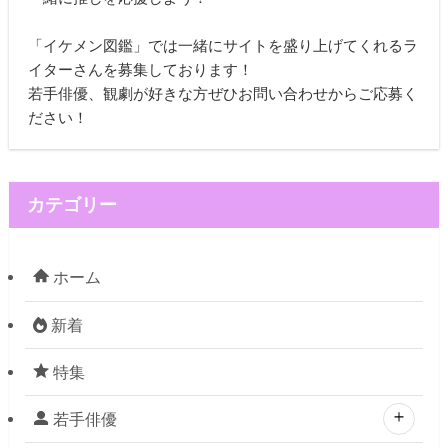
「イケメン図鑑」では一緒にサイトを盛り上げてくれるラ
イターさんを募集しております！
若手俳優、観劇が好きな方ぜひお問い合わせからご応募く
ださい！
カテゴリー
ホーム
新着
特集
若手俳優