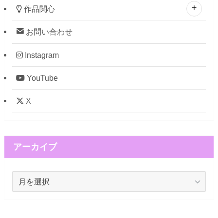
作品関心
お問い合わせ
Instagram
YouTube
X
アーカイブ
ア
ー
カ
イ