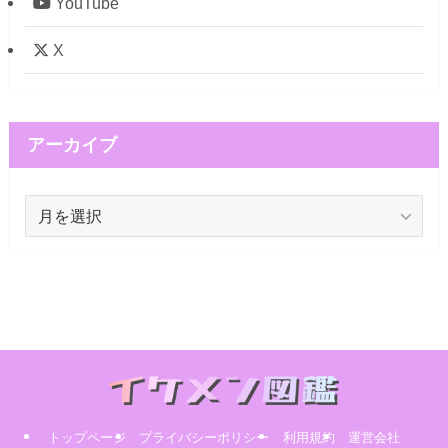
YouTube
X
アーカイブ
ア
ー
カ
イ
ブ
トップページ
プライバシーポリシー
利用規約
運営会社