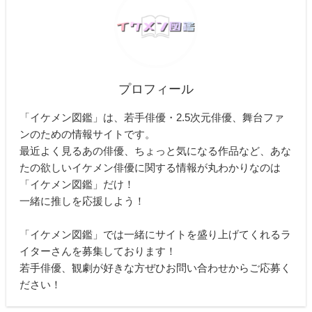
プロフィール
「イケメン図鑑」は、若手俳優・2.5次元俳優、舞台ファ
ンのための情報サイトです。
最近よく見るあの俳優、ちょっと気になる作品など、あな
たの欲しいイケメン俳優に関する情報が丸わかりなのは
「イケメン図鑑」だけ！
一緒に推しを応援しよう！
「イケメン図鑑」では一緒にサイトを盛り上げてくれるラ
イターさんを募集しております！
若手俳優、観劇が好きな方ぜひお問い合わせからご応募く
ださい！