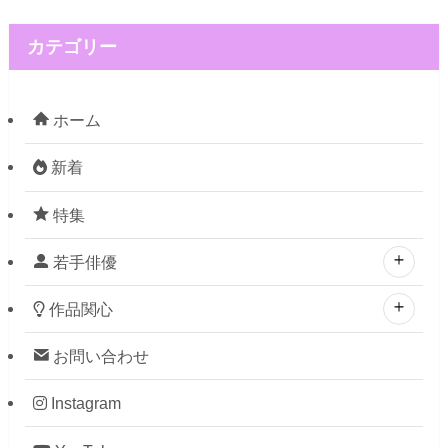
カテゴリー
ホーム
新着
特集
若手俳優
作品関心
お問い合わせ
Instagram