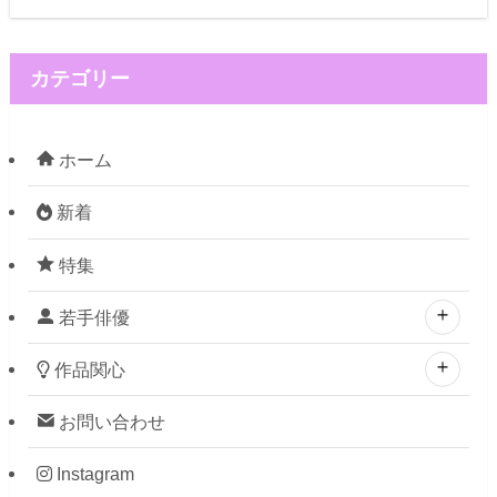
カテゴリー
ホーム
新着
特集
若手俳優
作品関心
お問い合わせ
Instagram