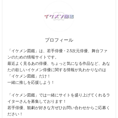
プロフィール
「イケメン図鑑」は、若手俳優・2.5次元俳優、舞台ファ
ンのための情報サイトです。
最近よく見るあの俳優、ちょっと気になる作品など、あな
たの欲しいイケメン俳優に関する情報が丸わかりなのは
「イケメン図鑑」だけ！
一緒に推しを応援しよう！
「イケメン図鑑」では一緒にサイトを盛り上げてくれるラ
イターさんを募集しております！
若手俳優、観劇が好きな方ぜひお問い合わせからご応募く
ださい！