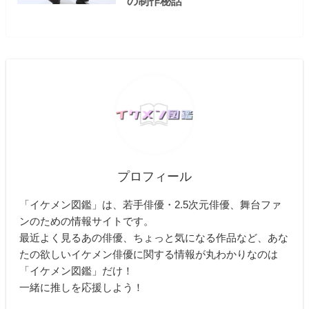
の制作秘話
プロフィール
「イケメン図鑑」は、若手俳優・2.5次元俳優、舞台ファ
ンのための情報サイトです。
最近よく見るあの俳優、ちょっと気になる作品など、あな
たの欲しいイケメン俳優に関する情報が丸わかりなのは
「イケメン図鑑」だけ！
一緒に推しを応援しよう！