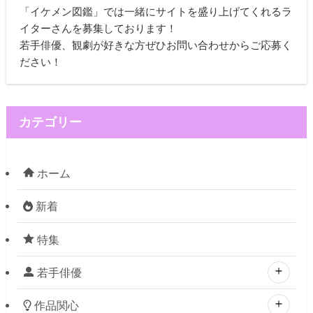
「イケメン図鑑」では一緒にサイトを盛り上げてくれるラ
イターさんを募集しております！
若手俳優、観劇が好きな方ぜひお問い合わせからご応募く
ださい！
カテゴリー
ホーム
新着
特集
若手俳優
作品関心