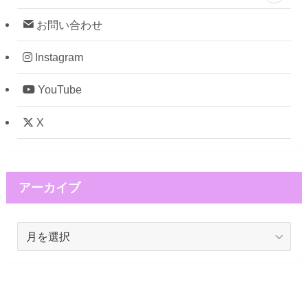
お問い合わせ
Instagram
YouTube
X
アーカイブ
ア
ー
カ
イ
ブ