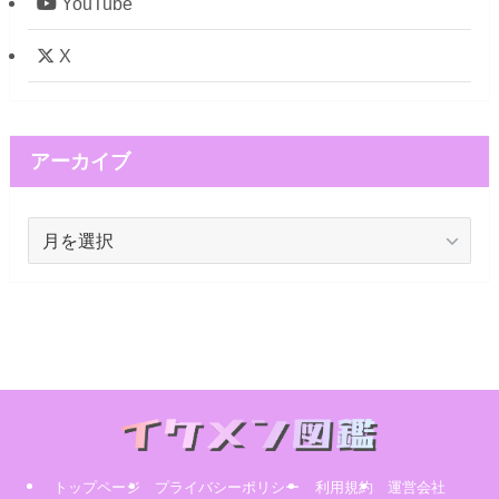
YouTube
X
アーカイブ
ア
ー
カ
イ
ブ
トップページ
プライバシーポリシー
利用規約
運営会社