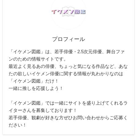
プロフィール
「イケメン図鑑」は、若手俳優・2.5次元俳優、舞台ファ
ンのための情報サイトです。
最近よく見るあの俳優、ちょっと気になる作品など、あな
たの欲しいイケメン俳優に関する情報が丸わかりなのは
「イケメン図鑑」だけ！
一緒に推しを応援しよう！
「イケメン図鑑」では一緒にサイトを盛り上げてくれるラ
イターさんを募集しております！
若手俳優、観劇が好きな方ぜひお問い合わせからご応募く
ださい！