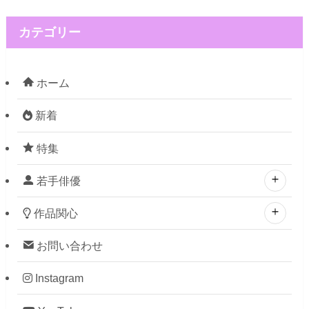
カテゴリー
ホーム
新着
特集
若手俳優
作品関心
お問い合わせ
Instagram