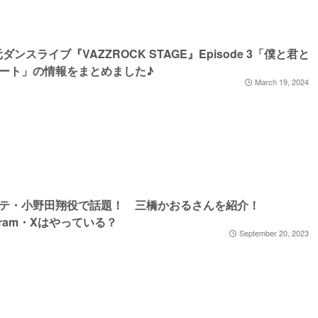
元ダンスライブ『VAZZROCK STAGE』Episode 3「僕と君と
ート」の情報をまとめました♪
March 19, 2024
ステ・小野田翔役で話題！ 三橋かおるさんを紹介！
agram・Xはやっている？
September 20, 2023