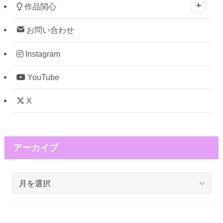
作品関心
お問い合わせ
Instagram
YouTube
X
アーカイブ
ア
ー
カ
イ