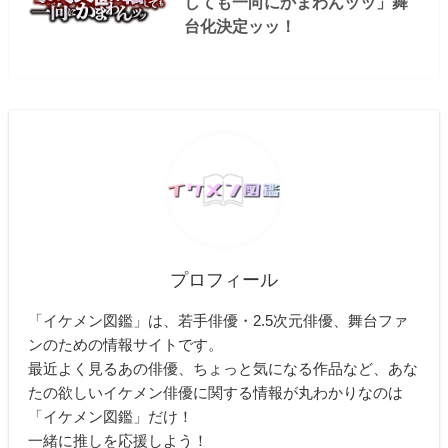
しても一向にかまわんッッ」舞
台化決定ッッ！
プロフィール
「イケメン図鑑」は、若手俳優・2.5次元俳優、舞台ファ
ンのための情報サイトです。
最近よく見るあの俳優、ちょっと気になる作品など、あな
たの欲しいイケメン俳優に関する情報が丸わかりなのは
「イケメン図鑑」だけ！
一緒に推しを応援しよう！