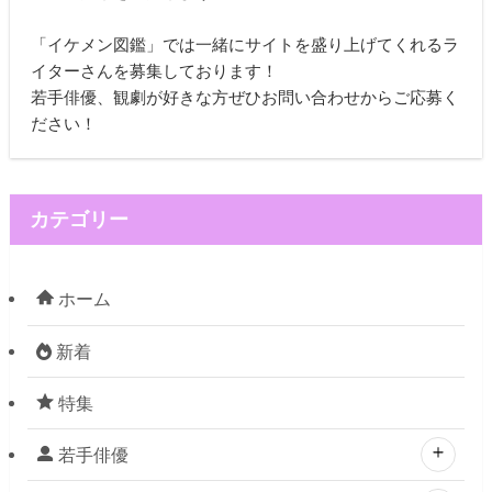
「イケメン図鑑」では一緒にサイトを盛り上げてくれるラ
イターさんを募集しております！
若手俳優、観劇が好きな方ぜひお問い合わせからご応募く
ださい！
カテゴリー
ホーム
新着
特集
若手俳優