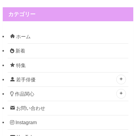
カテゴリー
ホーム
新着
特集
若手俳優
作品関心
お問い合わせ
Instagram