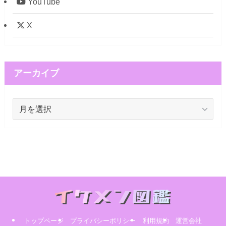
YouTube
X
アーカイブ
ア
ー
カ
イ
ブ
トップページ
プライバシーポリシー
利用規約
運営会社