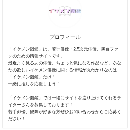
プロフィール
「イケメン図鑑」は、若手俳優・2.5次元俳優、舞台ファ
ンのための情報サイトです。
最近よく見るあの俳優、ちょっと気になる作品など、あな
たの欲しいイケメン俳優に関する情報が丸わかりなのは
「イケメン図鑑」だけ！
一緒に推しを応援しよう！
「イケメン図鑑」では一緒にサイトを盛り上げてくれるラ
イターさんを募集しております！
若手俳優、観劇が好きな方ぜひお問い合わせからご応募く
ださい！