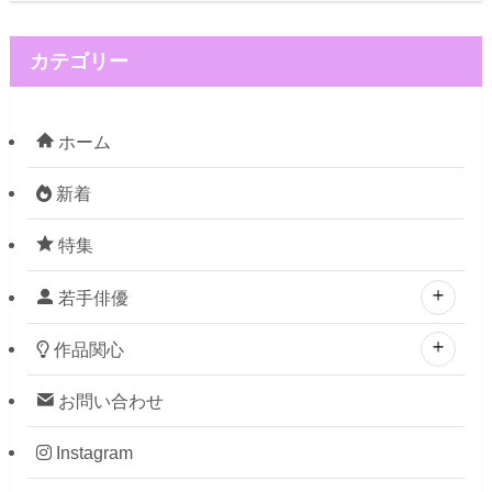
カテゴリー
ホーム
新着
特集
若手俳優
作品関心
お問い合わせ
Instagram