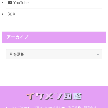
YouTube
X
アーカイブ
ア
ー
カ
イ
ブ
トップページ
プライバシーポリシー
利用規約
運営会社