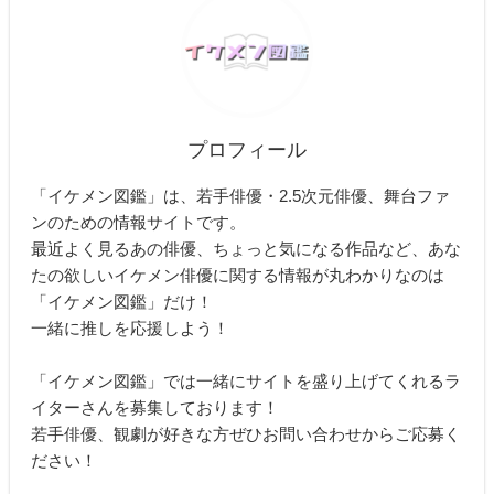
プロフィール
「イケメン図鑑」は、若手俳優・2.5次元俳優、舞台ファ
ンのための情報サイトです。
最近よく見るあの俳優、ちょっと気になる作品など、あな
たの欲しいイケメン俳優に関する情報が丸わかりなのは
「イケメン図鑑」だけ！
一緒に推しを応援しよう！
「イケメン図鑑」では一緒にサイトを盛り上げてくれるラ
イターさんを募集しております！
若手俳優、観劇が好きな方ぜひお問い合わせからご応募く
ださい！