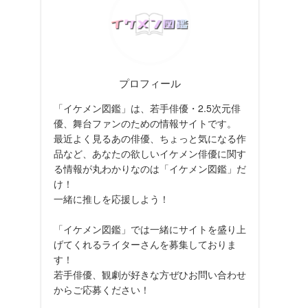
プロフィール
「イケメン図鑑」は、若手俳優・2.5次元俳
優、舞台ファンのための情報サイトです。
最近よく見るあの俳優、ちょっと気になる作
品など、あなたの欲しいイケメン俳優に関す
る情報が丸わかりなのは「イケメン図鑑」だ
け！
一緒に推しを応援しよう！
「イケメン図鑑」では一緒にサイトを盛り上
げてくれるライターさんを募集しておりま
す！
若手俳優、観劇が好きな方ぜひお問い合わせ
からご応募ください！