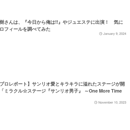
樹さんは、『今日から俺は!!』やジュエステに出演！ 気に
ロフィールを調べてみた
January 9, 2024
プロレポート】サンリオ愛とキラキラに溢れたステージが開
「ミラクル☆ステージ『サンリオ男子』 ～One More Time
November 10, 2023