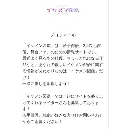
プロフィール
「イケメン図鑑」は、若手俳優・2.5次元俳
優、舞台ファンのための情報サイトです。
最近よく見るあの俳優、ちょっと気になる作
品など、あなたの欲しいイケメン俳優に関す
る情報が丸わかりなのは「イケメン図鑑」だ
け！
一緒に推しを応援しよう！
「イケメン図鑑」では一緒にサイトを盛り上
げてくれるライターさんを募集しておりま
す！
若手俳優、観劇が好きな方ぜひお問い合わせ
からご応募ください！