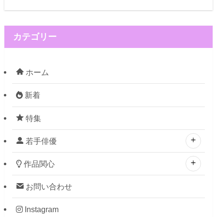
カテゴリー
ホーム
新着
特集
若手俳優
作品関心
お問い合わせ
Instagram