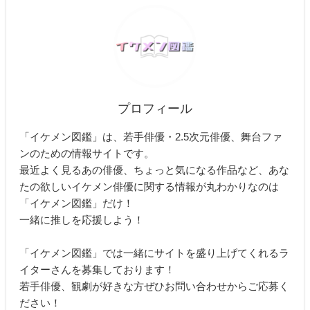
プロフィール
「イケメン図鑑」は、若手俳優・2.5次元俳優、舞台ファ
ンのための情報サイトです。
最近よく見るあの俳優、ちょっと気になる作品など、あな
たの欲しいイケメン俳優に関する情報が丸わかりなのは
「イケメン図鑑」だけ！
一緒に推しを応援しよう！
「イケメン図鑑」では一緒にサイトを盛り上げてくれるラ
イターさんを募集しております！
若手俳優、観劇が好きな方ぜひお問い合わせからご応募く
ださい！