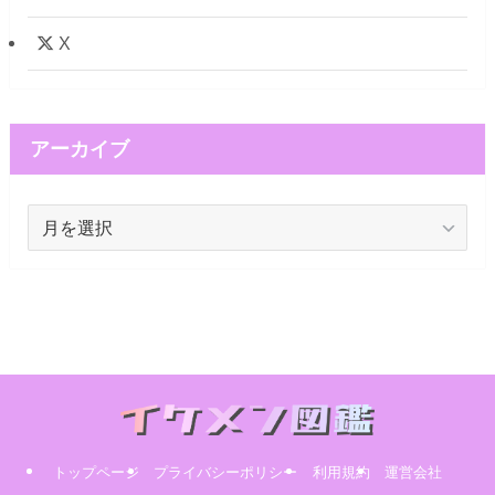
X
アーカイブ
ア
ー
カ
イ
ブ
トップページ
プライバシーポリシー
利用規約
運営会社