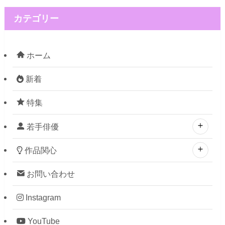
カテゴリー
ホーム
新着
特集
若手俳優
作品関心
お問い合わせ
Instagram
YouTube