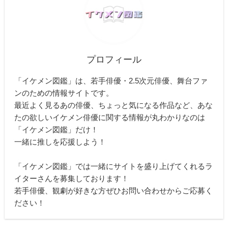
プロフィール
「イケメン図鑑」は、若手俳優・2.5次元俳優、舞台ファ
ンのための情報サイトです。
最近よく見るあの俳優、ちょっと気になる作品など、あな
たの欲しいイケメン俳優に関する情報が丸わかりなのは
「イケメン図鑑」だけ！
一緒に推しを応援しよう！
「イケメン図鑑」では一緒にサイトを盛り上げてくれるラ
イターさんを募集しております！
若手俳優、観劇が好きな方ぜひお問い合わせからご応募く
ださい！