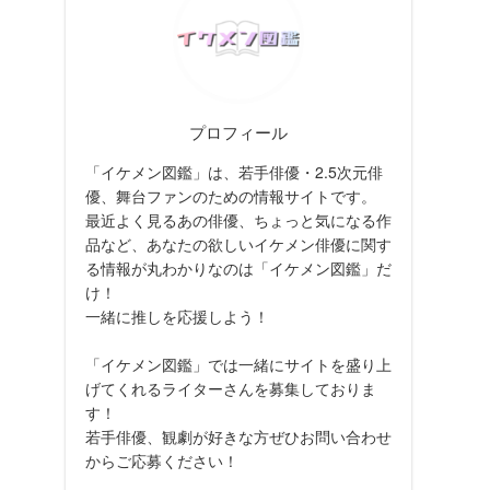
プロフィール
「イケメン図鑑」は、若手俳優・2.5次元俳
優、舞台ファンのための情報サイトです。
最近よく見るあの俳優、ちょっと気になる作
品など、あなたの欲しいイケメン俳優に関す
る情報が丸わかりなのは「イケメン図鑑」だ
け！
一緒に推しを応援しよう！
「イケメン図鑑」では一緒にサイトを盛り上
げてくれるライターさんを募集しておりま
す！
若手俳優、観劇が好きな方ぜひお問い合わせ
からご応募ください！