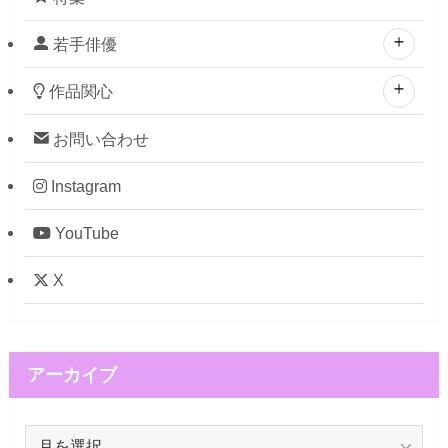
若手俳優
作品関心
お問い合わせ
Instagram
YouTube
X
アーカイブ
ア