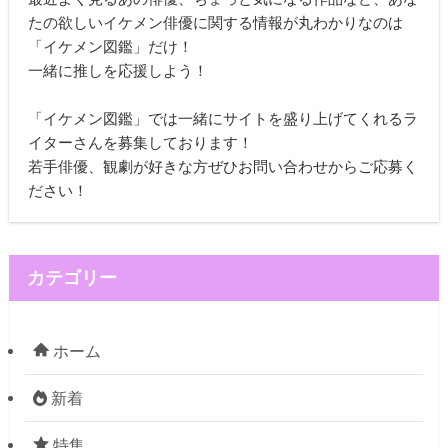
たの欲しいイケメン俳優に関する情報が丸わかりなのは
「イケメン図鑑」だけ！
一緒に推しを応援しよう！
「イケメン図鑑」では一緒にサイトを盛り上げてくれるラ
イターさんを募集しております！
若手俳優、観劇が好きな方ぜひお問い合わせからご応募く
ださい！
カテゴリー
ホーム
新着
特集