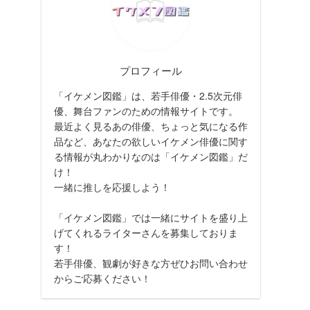
プロフィール
「イケメン図鑑」は、若手俳優・2.5次元俳
優、舞台ファンのための情報サイトです。
最近よく見るあの俳優、ちょっと気になる作
品など、あなたの欲しいイケメン俳優に関す
る情報が丸わかりなのは「イケメン図鑑」だ
け！
一緒に推しを応援しよう！
「イケメン図鑑」では一緒にサイトを盛り上
げてくれるライターさんを募集しておりま
す！
若手俳優、観劇が好きな方ぜひお問い合わせ
からご応募ください！