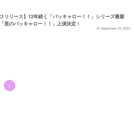
スリリース】12年続く「バッキャロー！！」シリーズ最新
「里のバッキャロー！！」上演決定！
September 24, 2024
1