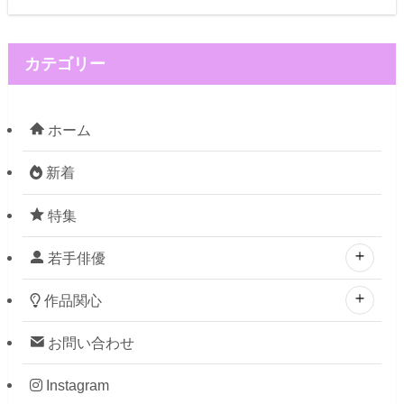
カテゴリー
ホーム
新着
特集
若手俳優
作品関心
お問い合わせ
Instagram