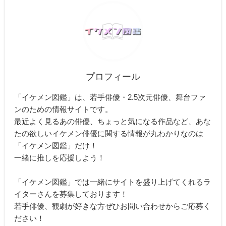
プロフィール
「イケメン図鑑」は、若手俳優・2.5次元俳優、舞台ファ
ンのための情報サイトです。
最近よく見るあの俳優、ちょっと気になる作品など、あな
たの欲しいイケメン俳優に関する情報が丸わかりなのは
「イケメン図鑑」だけ！
一緒に推しを応援しよう！
「イケメン図鑑」では一緒にサイトを盛り上げてくれるラ
イターさんを募集しております！
若手俳優、観劇が好きな方ぜひお問い合わせからご応募く
ださい！