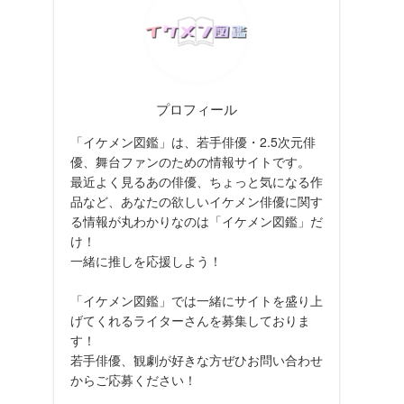
プロフィール
「イケメン図鑑」は、若手俳優・2.5次元俳
優、舞台ファンのための情報サイトです。
最近よく見るあの俳優、ちょっと気になる作
品など、あなたの欲しいイケメン俳優に関す
る情報が丸わかりなのは「イケメン図鑑」だ
け！
一緒に推しを応援しよう！
「イケメン図鑑」では一緒にサイトを盛り上
げてくれるライターさんを募集しておりま
す！
若手俳優、観劇が好きな方ぜひお問い合わせ
からご応募ください！