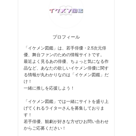
プロフィール
「イケメン図鑑」は、若手俳優・2.5次元俳
優、舞台ファンのための情報サイトです。
最近よく見るあの俳優、ちょっと気になる作
品など、あなたの欲しいイケメン俳優に関す
る情報が丸わかりなのは「イケメン図鑑」だ
け！
一緒に推しを応援しよう！
「イケメン図鑑」では一緒にサイトを盛り上
げてくれるライターさんを募集しておりま
す！
若手俳優、観劇が好きな方ぜひお問い合わせ
からご応募ください！