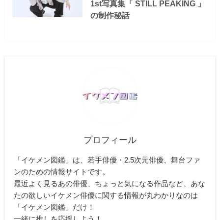
1st写真集「 STILL PEAKING 」
の制作秘話
プロフィール
「イケメン図鑑」は、若手俳優・2.5次元俳優、舞台ファ
ンのための情報サイトです。
最近よく見るあの俳優、ちょっと気になる作品など、あな
たの欲しいイケメン俳優に関する情報が丸わかりなのは
「イケメン図鑑」だけ！
一緒に推しを応援しよう！