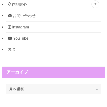
作品関心
お問い合わせ
Instagram
YouTube
X
アーカイブ
ア
ー
カ
イ