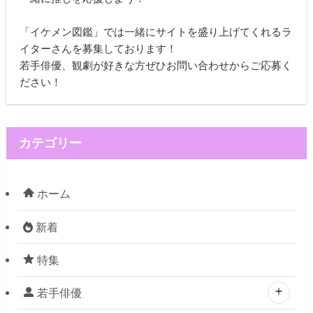
「イケメン図鑑」では一緒にサイトを盛り上げてくれるラ
イターさんを募集しております！
若手俳優、観劇が好きな方ぜひお問い合わせからご応募く
ださい！
カテゴリー
ホーム
新着
特集
若手俳優