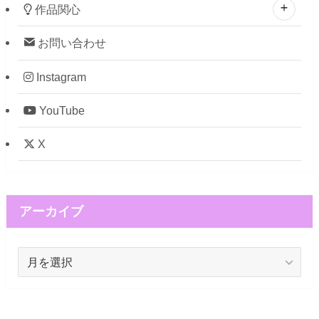
作品関心
お問い合わせ
Instagram
YouTube
X
アーカイブ
ア
ー
カ
イ