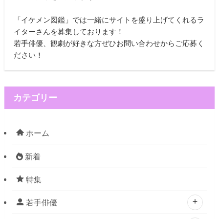
「イケメン図鑑」では一緒にサイトを盛り上げてくれるラ
イターさんを募集しております！
若手俳優、観劇が好きな方ぜひお問い合わせからご応募く
ださい！
カテゴリー
ホーム
新着
特集
若手俳優