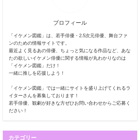
プロフィール
「イケメン図鑑」は、若手俳優・2.5次元俳優、舞台ファ
ンのための情報サイトです。
最近よく見るあの俳優、ちょっと気になる作品など、あな
たの欲しいイケメン俳優に関する情報が丸わかりなのは
「イケメン図鑑」だけ！
一緒に推しを応援しよう！
「イケメン図鑑」では一緒にサイトを盛り上げてくれるラ
イターさんを募集しております！
若手俳優、観劇が好きな方ぜひお問い合わせからご応募く
ださい！
カテゴリー