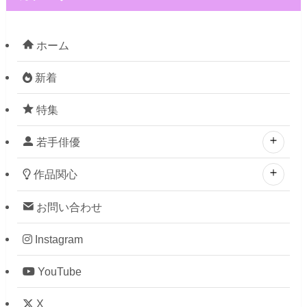
ホーム
新着
特集
若手俳優
作品関心
お問い合わせ
Instagram
YouTube
X