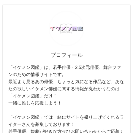
プロフィール
「イケメン図鑑」は、若手俳優・2.5次元俳優、舞台ファ
ンのための情報サイトです。
最近よく見るあの俳優、ちょっと気になる作品など、あな
たの欲しいイケメン俳優に関する情報が丸わかりなのは
「イケメン図鑑」だけ！
一緒に推しを応援しよう！
「イケメン図鑑」では一緒にサイトを盛り上げてくれるラ
イターさんを募集しております！
若手俳優、観劇が好きな方ぜひお問い合わせからご応募く