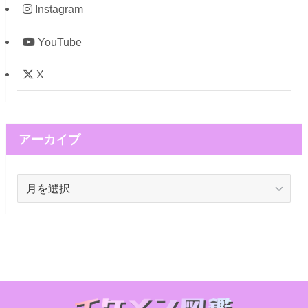
Instagram
YouTube
X
アーカイブ
ア
ー
カ
イ
ブ