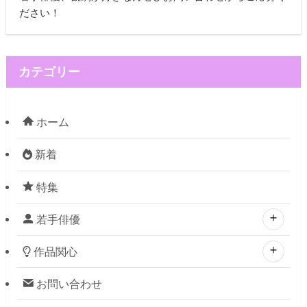
ださい！
カテゴリー
ホーム
新着
特集
若手俳優
作品関心
お問い合わせ