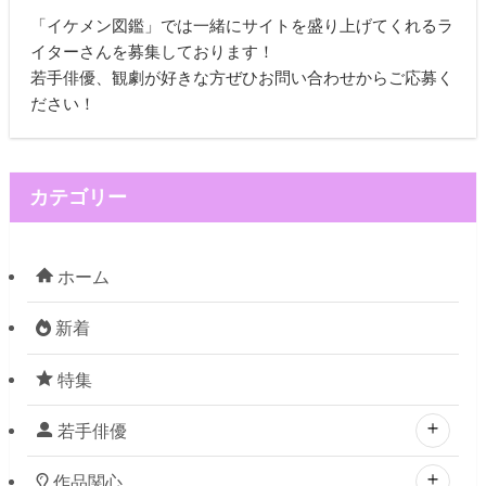
「イケメン図鑑」では一緒にサイトを盛り上げてくれるラ
イターさんを募集しております！
若手俳優、観劇が好きな方ぜひお問い合わせからご応募く
ださい！
カテゴリー
ホーム
新着
特集
若手俳優
作品関心