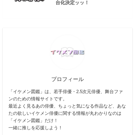
台化決定ッッ！
プロフィール
「イケメン図鑑」は、若手俳優・2.5次元俳優、舞台ファ
ンのための情報サイトです。
最近よく見るあの俳優、ちょっと気になる作品など、あな
たの欲しいイケメン俳優に関する情報が丸わかりなのは
「イケメン図鑑」だけ！
一緒に推しを応援しよう！