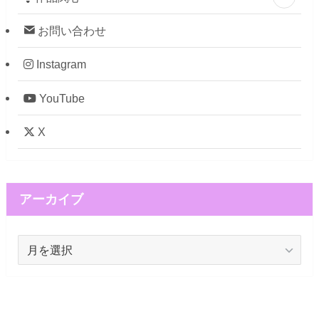
お問い合わせ
Instagram
YouTube
X
アーカイブ
ア
ー
カ
イ
ブ