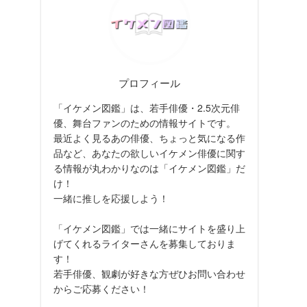
プロフィール
「イケメン図鑑」は、若手俳優・2.5次元俳
優、舞台ファンのための情報サイトです。
最近よく見るあの俳優、ちょっと気になる作
品など、あなたの欲しいイケメン俳優に関す
る情報が丸わかりなのは「イケメン図鑑」だ
け！
一緒に推しを応援しよう！
「イケメン図鑑」では一緒にサイトを盛り上
げてくれるライターさんを募集しておりま
す！
若手俳優、観劇が好きな方ぜひお問い合わせ
からご応募ください！