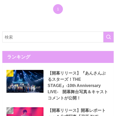
1
ランキング
【開幕リリース】『あんさんぶ
るスターズ！THE
STAGE』-10th Anniversary
LIVE- 開幕舞台写真＆キャスト
コメントが公開！
【開幕リリース】開幕レポート