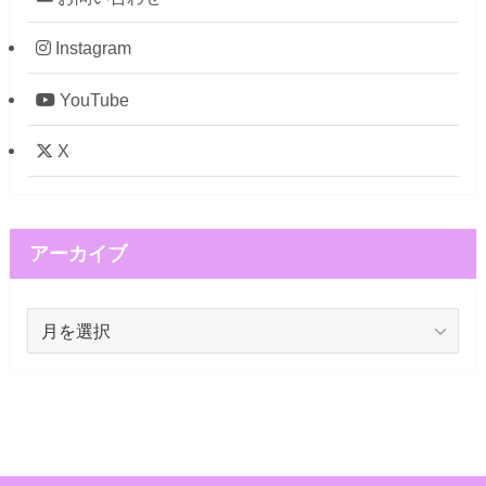
Instagram
YouTube
X
アーカイブ
ア
ー
カ
イ
ブ