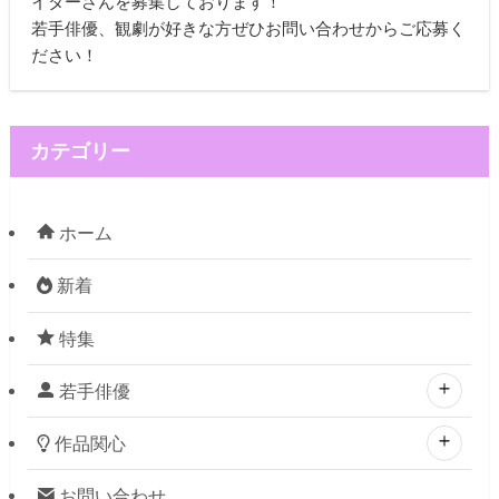
イターさんを募集しております！
若手俳優、観劇が好きな方ぜひお問い合わせからご応募く
ださい！
カテゴリー
ホーム
新着
特集
若手俳優
作品関心
お問い合わせ