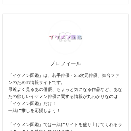
プロフィール
「イケメン図鑑」は、若手俳優・2.5次元俳優、舞台ファ
ンのための情報サイトです。
最近よく見るあの俳優、ちょっと気になる作品など、あな
たの欲しいイケメン俳優に関する情報が丸わかりなのは
「イケメン図鑑」だけ！
一緒に推しを応援しよう！
「イケメン図鑑」では一緒にサイトを盛り上げてくれるラ