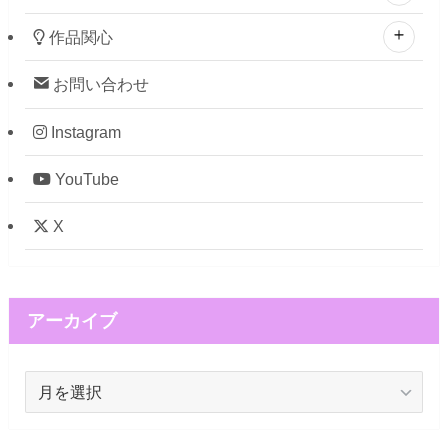
作品関心
お問い合わせ
Instagram
YouTube
X
アーカイブ
ア
ー
カ