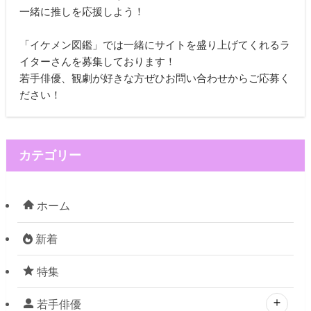
一緒に推しを応援しよう！
「イケメン図鑑」では一緒にサイトを盛り上げてくれるラ
イターさんを募集しております！
若手俳優、観劇が好きな方ぜひお問い合わせからご応募く
ださい！
カテゴリー
ホーム
新着
特集
若手俳優