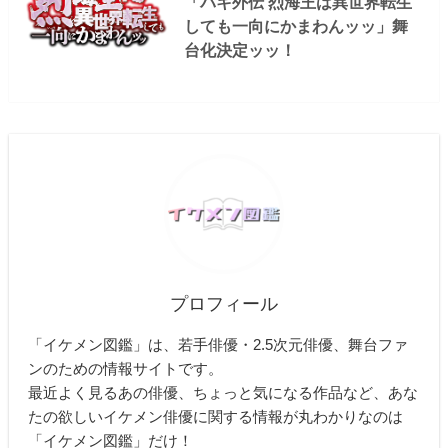
「バキ外伝 烈海王は異世界転生
しても一向にかまわんッッ」舞
台化決定ッッ！
プロフィール
「イケメン図鑑」は、若手俳優・2.5次元俳優、舞台ファ
ンのための情報サイトです。
最近よく見るあの俳優、ちょっと気になる作品など、あな
たの欲しいイケメン俳優に関する情報が丸わかりなのは
「イケメン図鑑」だけ！