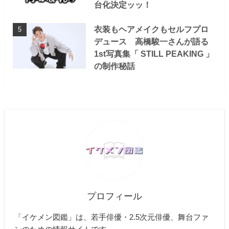
台化決定ッッ！
衣装もヘアメイクもセルフプロ
デュース 高橋駿一さんが語る
1st写真集「 STILL PEAKING 」
の制作秘話
プロフィール
「イケメン図鑑」は、若手俳優・2.5次元俳優、舞台ファ