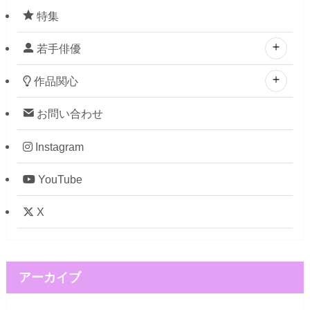
特集
若手俳優
作品関心
お問い合わせ
Instagram
YouTube
X
アーカイブ