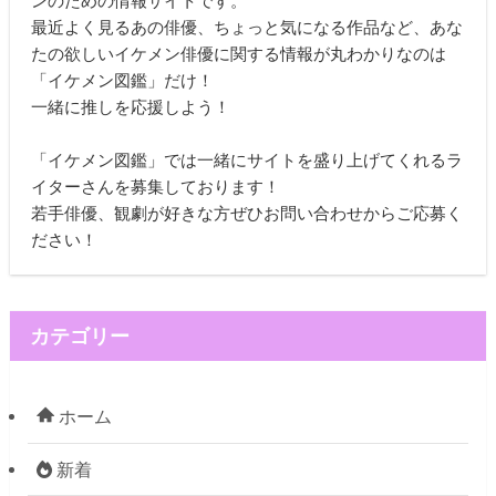
ンのための情報サイトです。
最近よく見るあの俳優、ちょっと気になる作品など、あな
たの欲しいイケメン俳優に関する情報が丸わかりなのは
「イケメン図鑑」だけ！
一緒に推しを応援しよう！
「イケメン図鑑」では一緒にサイトを盛り上げてくれるラ
イターさんを募集しております！
若手俳優、観劇が好きな方ぜひお問い合わせからご応募く
ださい！
カテゴリー
ホーム
新着