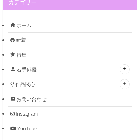
カテゴリー
ホーム
新着
特集
若手俳優
作品関心
お問い合わせ
Instagram
YouTube