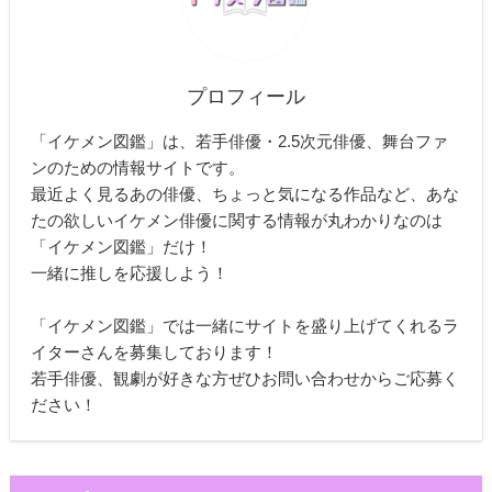
プロフィール
「イケメン図鑑」は、若手俳優・2.5次元俳優、舞台ファ
ンのための情報サイトです。
最近よく見るあの俳優、ちょっと気になる作品など、あな
たの欲しいイケメン俳優に関する情報が丸わかりなのは
「イケメン図鑑」だけ！
一緒に推しを応援しよう！
「イケメン図鑑」では一緒にサイトを盛り上げてくれるラ
イターさんを募集しております！
若手俳優、観劇が好きな方ぜひお問い合わせからご応募く
ださい！