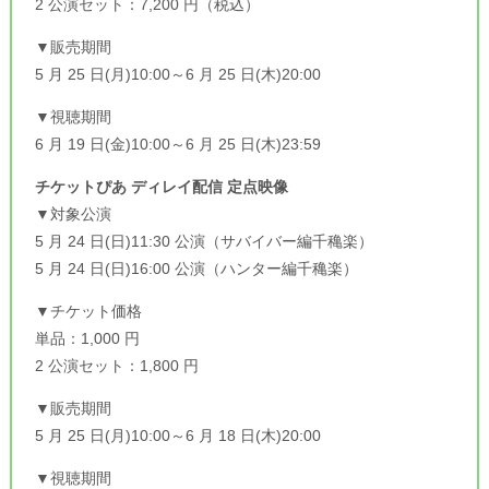
2 公演セット：7,200 円（税込）
▼販売期間
5 月 25 日(月)10:00～6 月 25 日(木)20:00
▼視聴期間
6 月 19 日(金)10:00～6 月 25 日(木)23:59
チケットぴあ ディレイ配信 定点映像
▼対象公演
5 月 24 日(日)11:30 公演（サバイバー編千穐楽）
5 月 24 日(日)16:00 公演（ハンター編千穐楽）
▼チケット価格
単品：1,000 円
2 公演セット：1,800 円
▼販売期間
5 月 25 日(月)10:00～6 月 18 日(木)20:00
▼視聴期間