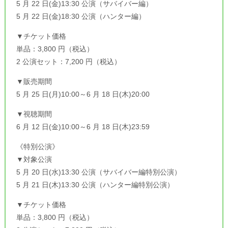
5 月 22 日(金)13:30 公演（サバイバー編）
5 月 22 日(金)18:30 公演（ハンター編）
▼チケット価格
単品：3,800 円（税込）
2 公演セット：7,200 円（税込）
▼販売期間
5 月 25 日(月)10:00～6 月 18 日(木)20:00
▼視聴期間
6 月 12 日(金)10:00～6 月 18 日(木)23:59
《特別公演》
▼対象公演
5 月 20 日(水)13:30 公演（サバイバー編特別公演）
5 月 21 日(木)13:30 公演（ハンター編特別公演）
▼チケット価格
単品：3,800 円（税込）