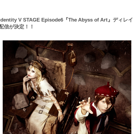
Identity V STAGE Episode6『The Abyss of Art』ディレイ
配信が決定！！