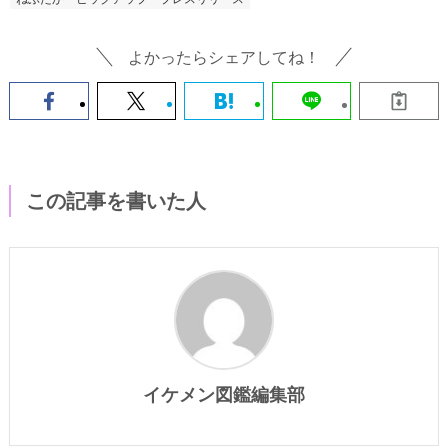
よかったらシェアしてね！
この記事を書いた人
イケメン図鑑編集部