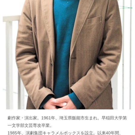
劇作家・演出家。1961年、埼玉県飯能市生まれ。早稲田大学第
一文学部文芸専攻卒業。
1985年、演劇集団キャラメルボックスを設立。以来40年間、