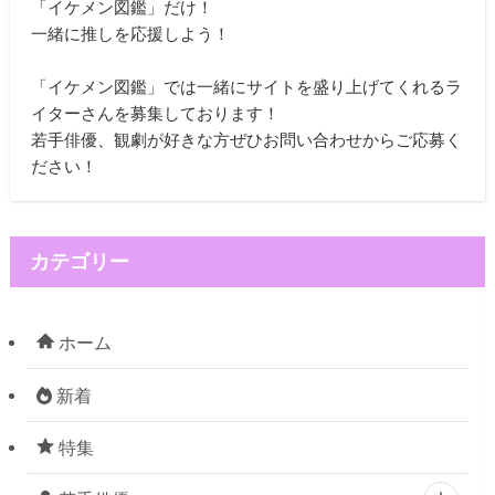
「イケメン図鑑」だけ！
一緒に推しを応援しよう！
「イケメン図鑑」では一緒にサイトを盛り上げてくれるラ
イターさんを募集しております！
若手俳優、観劇が好きな方ぜひお問い合わせからご応募く
ださい！
カテゴリー
ホーム
新着
特集