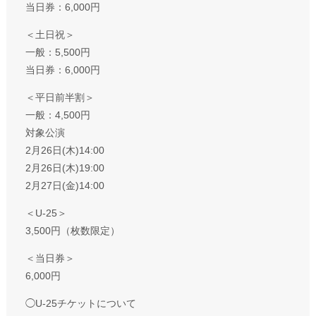
当日券：6,000円
＜土日祝＞
一般：5,500円
当日券：6,000円
＜平日前半割＞
一般：4,500円
対象公演
2月26日(木)14:00
2月26日(木)19:00
2月27日(金)14:00
＜U-25＞
3,500円（枚数限定）
＜当日券＞
6,000円
◯U-25チケットについて