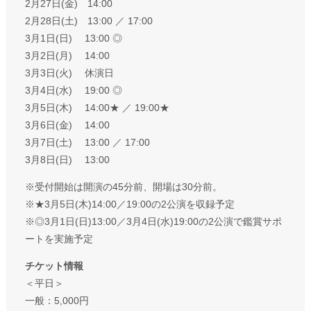
2月27日(金) 14:00
2月28日(土) 13:00 ／ 17:00
3月1日(日) 13:00 ◎
3月2日(月) 14:00
3月3日(火) 休演日
3月4日(水) 19:00 ◎
3月5日(木) 14:00★ ／ 19:00★
3月6日(金) 14:00
3月7日(土) 13:00 ／ 17:00
3月8日(日) 13:00
※受付開始は開演の45分前、開場は30分前。
※★3月5日(木)14:00／19:00の2公演を収録予定
※◎3月1日(日)13:00／3月4日(水)19:00の2公演で鑑賞サポ
ートを実施予定
チケット情報
＜平日＞
一般：5,000円