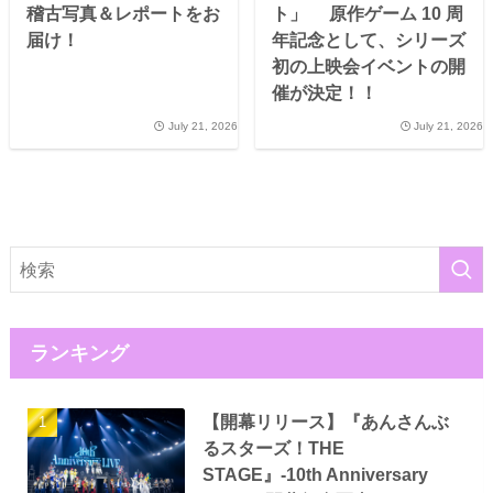
稽古写真＆レポートをお
ト」 原作ゲーム 10 周
届け！
年記念として、シリーズ
初の上映会イベントの開
催が決定！！
July 21, 2026
July 21, 2026
ランキング
【開幕リリース】『あんさんぶ
るスターズ！THE
STAGE』-10th Anniversary