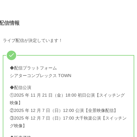
配信情報
ライブ配信が決定しています！
◆配信プラットフォーム
シアターコンプレックス TOWN
◆配信公演
①2025 年 11 月 21 日（金）18:00 初日公演【スイッチング
映像】
②2025 年 12 月 7 日（日）12:00 公演【全景映像配信】
③2025 年 12 月 7 日（日）17:00 大千秋楽公演【スイッチン
グ映像】