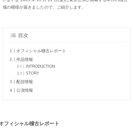
場の模様が届きましたので、ご紹介します。
目次
オフィシャル稽古レポート
作品情報
INTRODUCTION
STORY
配信情報
公演情報
オフィシャル稽古レポート