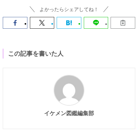
よかったらシェアしてね！
この記事を書いた人
イケメン図鑑編集部