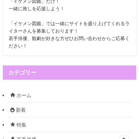
「イケメン図鑑」だけ！
一緒に推しを応援しよう！
「イケメン図鑑」では一緒にサイトを盛り上げてくれるラ
イターさんを募集しております！
若手俳優、観劇が好きな方ぜひお問い合わせからご応募く
ださい！
カテゴリー
ホーム
新着
特集