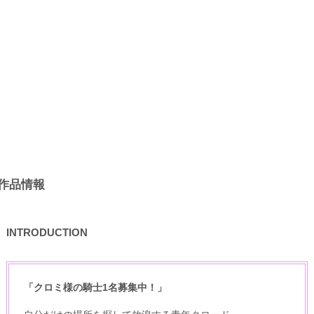
作品情報
INTRODUCTION
「クロミ様の騎士1名募集中！」