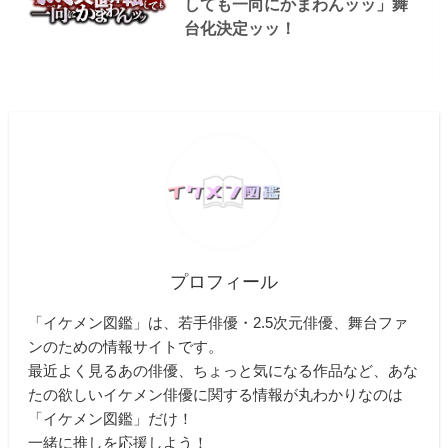
しても一向にかまわんッッ」舞
台化決定ッッ！
プロフィール
「イケメン図鑑」は、若手俳優・2.5次元俳優、舞台ファ
ンのための情報サイトです。
最近よく見るあの俳優、ちょっと気になる作品など、あな
たの欲しいイケメン俳優に関する情報が丸わかりなのは
「イケメン図鑑」だけ！
一緒に推しを応援しよう！