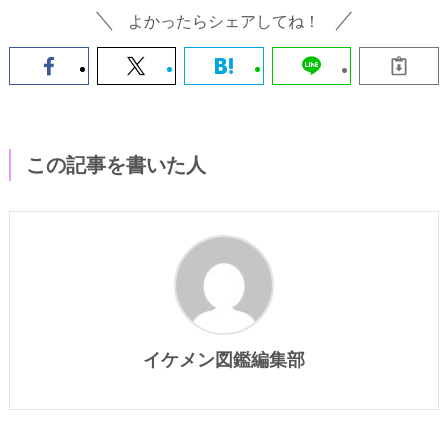
よかったらシェアしてね！
この記事を書いた人
イケメン図鑑編集部