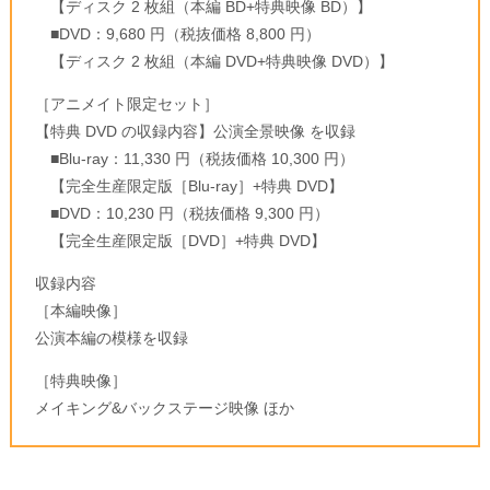
【ディスク 2 枚組（本編 BD+特典映像 BD）】
■DVD：9,680 円（税抜価格 8,800 円）
【ディスク 2 枚組（本編 DVD+特典映像 DVD）】
［アニメイト限定セット］
【特典 DVD の収録内容】公演全景映像 を収録
■Blu-ray：11,330 円（税抜価格 10,300 円）
【完全生産限定版［Blu-ray］+特典 DVD】
■DVD：10,230 円（税抜価格 9,300 円）
【完全生産限定版［DVD］+特典 DVD】
収録内容
［本編映像］
公演本編の模様を収録
［特典映像］
メイキング&バックステージ映像 ほか