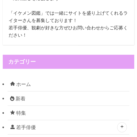
「イケメン図鑑」では一緒にサイトを盛り上げてくれるラ
イターさんを募集しております！
若手俳優、観劇が好きな方ぜひお問い合わせからご応募く
ださい！
カテゴリー
ホーム
新着
特集
若手俳優