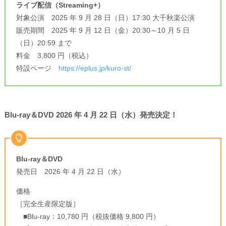
ライブ配信（Streaming+）
対象公演 2025 年 9 月 28 日（日）17:30 大千秋楽公演
販売期間 2025 年 9 月 12 日（金）20:30～10 月 5 日
（日）20:59 まで
料金 3,800 円（税込）
特設ページ
https://eplus.jp/kuro-st/
Blu-ray＆DVD 2026 年 4 月 22 日（水）発売決定！
Blu-ray＆DVD
発売日 2026 年 4 月 22 日（水）
価格
［完全生産限定版］
■Blu-ray：10,780 円（税抜価格 9,800 円）