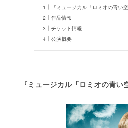
『ミュージカル「ロミオの青い
作品情報
チケット情報
公演概要
『ミュージカル「ロミオの青い