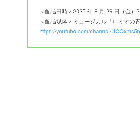
＜配信日時＞2025 年 8 月 29 日（金）21
＜配信媒体＞ミュージカル「ロミオの青い空
https://youtube.com/channel/UCOxms