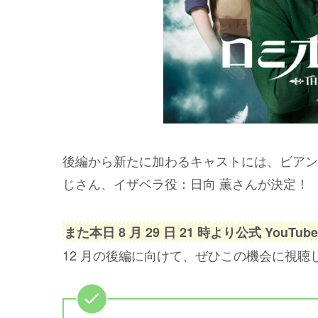
後編から新たに加わるキャストには、ビアン
じさん、イザベラ役：日向 薫さんが決定！
また本日 8 月 29 日 21 時より公式 YouT
12 月の後編に向けて、ぜひこの機会に視聴