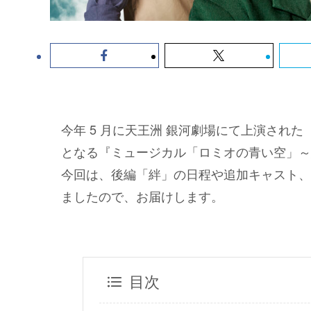
今年 5 月に天王洲 銀河劇場にて上演され
となる『ミュージカル「ロミオの青い空」～
今回は、後編「絆」の日程や追加キャスト、
ましたので、お届けします。
目次