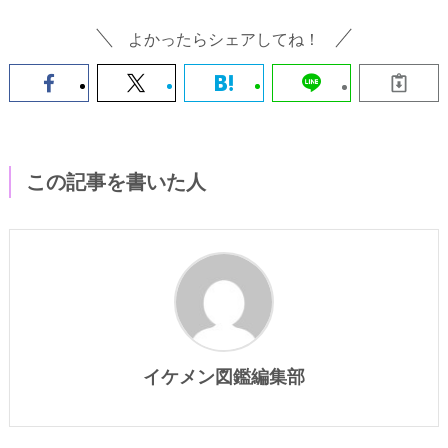
よかったらシェアしてね！
この記事を書いた人
イケメン図鑑編集部