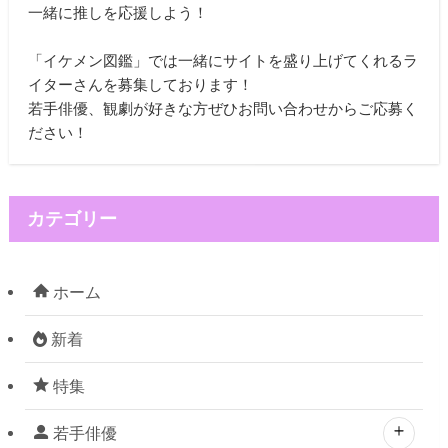
一緒に推しを応援しよう！
「イケメン図鑑」では一緒にサイトを盛り上げてくれるラ
イターさんを募集しております！
若手俳優、観劇が好きな方ぜひお問い合わせからご応募く
ださい！
カテゴリー
ホーム
新着
特集
若手俳優