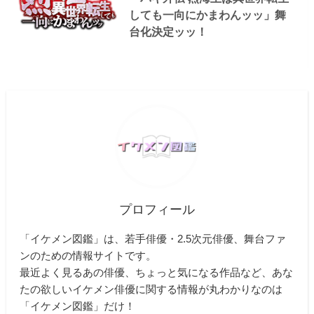
しても一向にかまわんッッ」舞
台化決定ッッ！
プロフィール
「イケメン図鑑」は、若手俳優・2.5次元俳優、舞台ファ
ンのための情報サイトです。
最近よく見るあの俳優、ちょっと気になる作品など、あな
たの欲しいイケメン俳優に関する情報が丸わかりなのは
「イケメン図鑑」だけ！