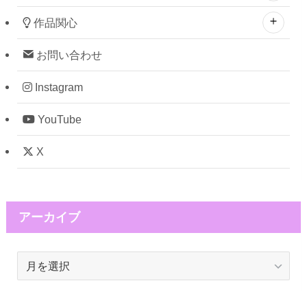
作品関心
お問い合わせ
Instagram
YouTube
X
アーカイブ
ア
ー
カ