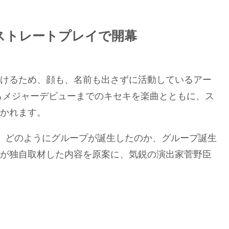
青春ストレートプレイで開幕
けるため、顔も、名前も出さずに活動しているアー
成からメジャーデビューまでのキセキを楽曲とともに、ス
かれます。
、どのようにグループが誕生したのか、グループ誕生
が独自取材した内容を原案に、気鋭の演出家菅野臣