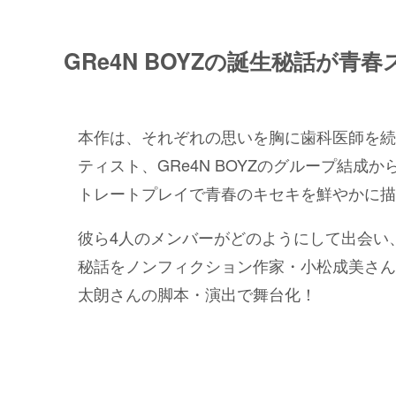
GRe4N BOYZの誕生秘話が
本作は、それぞれの思いを胸に歯科医師を続
ティスト、GRe4N BOYZのグループ結
トレートプレイで青春のキセキを鮮やかに描
彼ら4人のメンバーがどのようにして出会い
秘話をノンフィクション作家・小松成美さん
太朗さんの脚本・演出で舞台化！