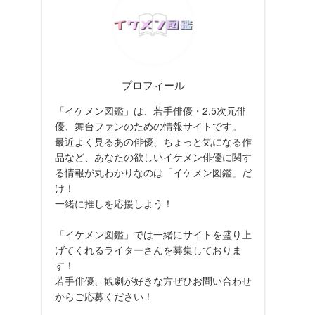
プロフィール
「イケメン図鑑」は、若手俳優・2.5次元俳
優、舞台ファンのための情報サイトです。
最近よく見るあの俳優、ちょっと気になる作
品など、あなたの欲しいイケメン俳優に関す
る情報が丸わかりなのは「イケメン図鑑」だ
け！
一緒に推しを応援しよう！
「イケメン図鑑」では一緒にサイトを盛り上
げてくれるライターさんを募集しておりま
す！
若手俳優、観劇が好きな方ぜひお問い合わせ
からご応募ください！