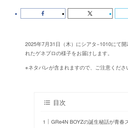
2025年7月31日（木）にシアタ−1010
れたゲネプロの様子をお届けします。
※ネタバレが含まれますので、ご注意くださ
目次
GRe4N BOYZの誕生秘話が青