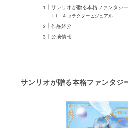
サンリオが贈る本格ファンタジー
キャラクタービジュアル
作品紹介
公演情報
サンリオが贈る本格ファンタジー