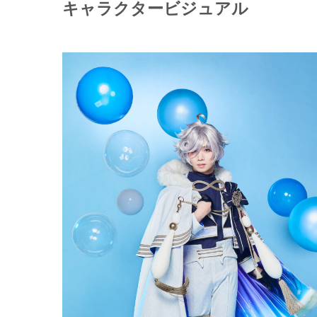
キャラクタービジュアル