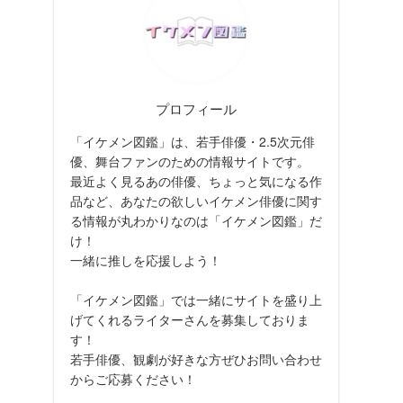
プロフィール
「イケメン図鑑」は、若手俳優・2.5次元俳
優、舞台ファンのための情報サイトです。
最近よく見るあの俳優、ちょっと気になる作
品など、あなたの欲しいイケメン俳優に関す
る情報が丸わかりなのは「イケメン図鑑」だ
け！
一緒に推しを応援しよう！
「イケメン図鑑」では一緒にサイトを盛り上
げてくれるライターさんを募集しておりま
す！
若手俳優、観劇が好きな方ぜひお問い合わせ
からご応募ください！