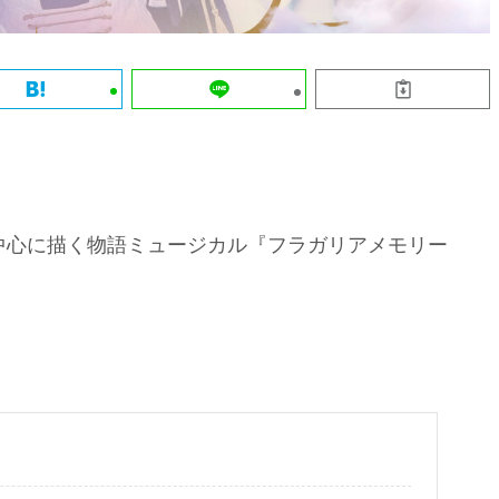
T を中心に描く物語ミュージカル『フラガリアメモリー