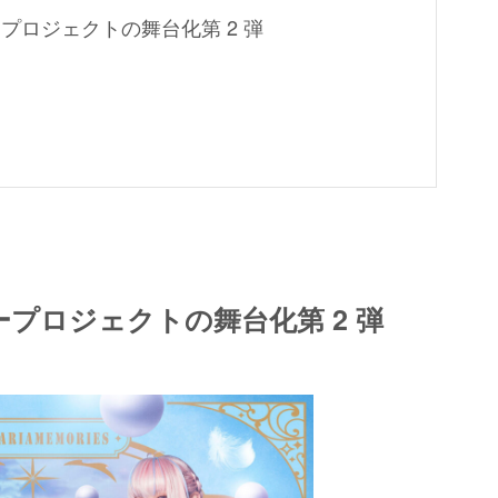
プロジェクトの舞台化第 2 弾
プロジェクトの舞台化第 2 弾