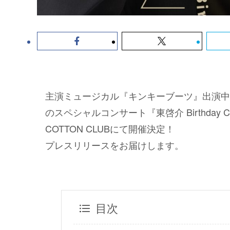
主演ミュージカル『キンキーブーツ』出演中
のスペシャルコンサート『東啓介 Birthday Conce
COTTON CLUBにて開催決定！
プレスリリースをお届けします。
目次