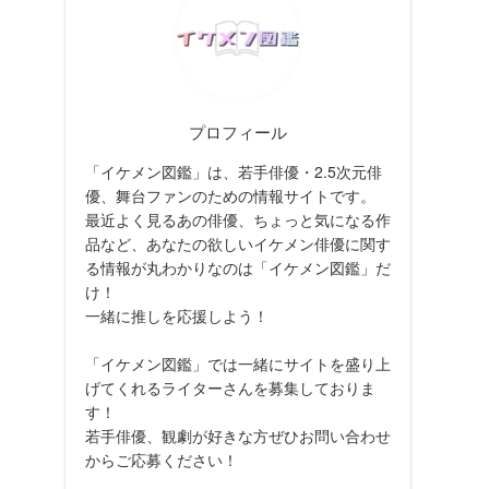
プロフィール
「イケメン図鑑」は、若手俳優・2.5次元俳
優、舞台ファンのための情報サイトです。
最近よく見るあの俳優、ちょっと気になる作
品など、あなたの欲しいイケメン俳優に関す
る情報が丸わかりなのは「イケメン図鑑」だ
け！
一緒に推しを応援しよう！
「イケメン図鑑」では一緒にサイトを盛り上
げてくれるライターさんを募集しておりま
す！
若手俳優、観劇が好きな方ぜひお問い合わせ
からご応募ください！