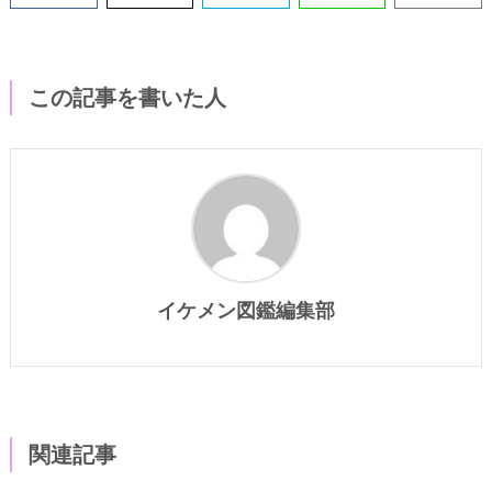
この記事を書いた人
イケメン図鑑編集部
関連記事