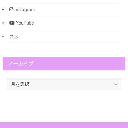
Instagram
YouTube
X
アーカイブ
ア
ー
カ
イ
ブ