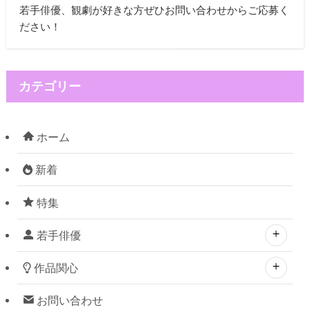
若手俳優、観劇が好きな方ぜひお問い合わせからご応募く
ださい！
カテゴリー
ホーム
新着
特集
若手俳優
作品関心
お問い合わせ