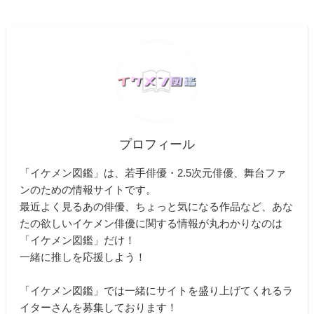
プロフィール
「イケメン図鑑」は、若手俳優・2.5次元俳優、舞台ファ
ンのための情報サイトです。
最近よく見るあの俳優、ちょっと気になる作品など、あな
たの欲しいイケメン俳優に関する情報が丸わかりなのは
「イケメン図鑑」だけ！
一緒に推しを応援しよう！
「イケメン図鑑」では一緒にサイトを盛り上げてくれるラ
イターさんを募集しております！