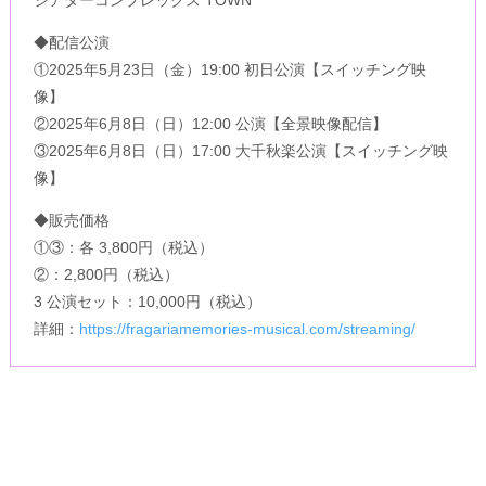
シアターコンプレックス TOWN
◆配信公演
①2025年5月23日（金）19:00 初日公演【スイッチング映
像】
②2025年6月8日（日）12:00 公演【全景映像配信】
③2025年6月8日（日）17:00 大千秋楽公演【スイッチング映
像】
◆販売価格
①③：各 3,800円（税込）
②：2,800円（税込）
3 公演セット：10,000円（税込）
詳細：
https://fragariamemories-musical.com/streaming/