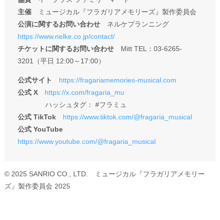
主催
ミュージカル『フラガリアメモリーズ』製作委員会
公演に関するお問い合わせ
ネルケプランニング
https://www.nelke.co.jp/contact/
チケットに関するお問い合わせ
Mitt TEL：03-6265-
3201（平日 12:00～17:00）
公式サイト
https://fragariamemories-musical.com
公式 X
https://x.com/fragaria_mu
ハッシュタグ： #フラミュ
公式 TikTok
https://www.tiktok.com/@fragaria_musical
公式 YouTube
https://www.youtube.com/@fragaria_musical
© 2025 SANRIO CO., LTD. ミュージカル『フラガリアメモリー
ズ』製作委員会 2025