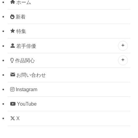
ホーム
新着
特集
若手俳優
作品関心
お問い合わせ
Instagram
YouTube
X