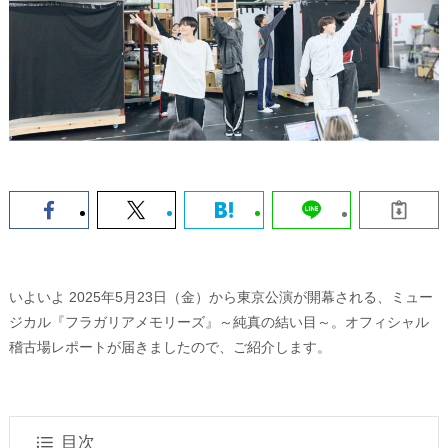
いよいよ 2025年5月23日（金）から東京公演が開幕される、ミュー
ジカル『フラガリアメモリーズ』～純真の結い目～。オフィシャル
稽古場レポートが届きましたので、ご紹介します。
目次