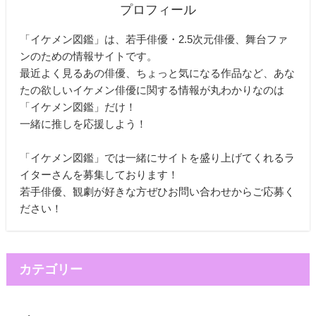
プロフィール
「イケメン図鑑」は、若手俳優・2.5次元俳優、舞台ファ
ンのための情報サイトです。
最近よく見るあの俳優、ちょっと気になる作品など、あな
たの欲しいイケメン俳優に関する情報が丸わかりなのは
「イケメン図鑑」だけ！
一緒に推しを応援しよう！
「イケメン図鑑」では一緒にサイトを盛り上げてくれるラ
イターさんを募集しております！
若手俳優、観劇が好きな方ぜひお問い合わせからご応募く
ださい！
カテゴリー