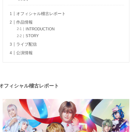
オフィシャル稽古レポート
作品情報
INTRODUCTION
STORY
ライブ配信
公演情報
オフィシャル稽古レポート