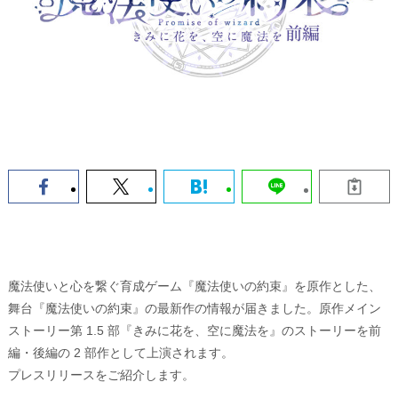
魔法使いと心を繋ぐ育成ゲーム『魔法使いの約束』を原作とした、
舞台『魔法使いの約束』の最新作の情報が届きました。原作メイン
ストーリー第 1.5 部『きみに花を、空に魔法を』のストーリーを前
編・後編の 2 部作として上演されます。
プレスリリースをご紹介します。