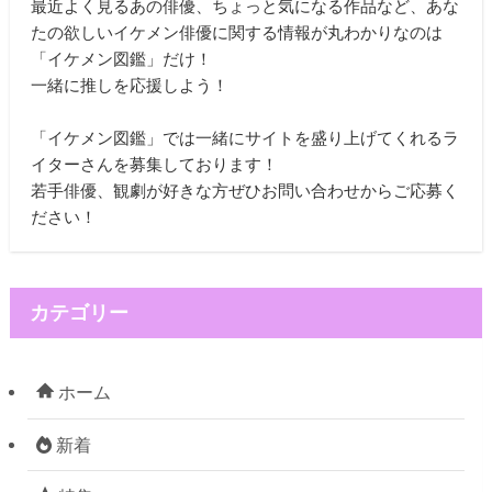
最近よく見るあの俳優、ちょっと気になる作品など、あな
たの欲しいイケメン俳優に関する情報が丸わかりなのは
「イケメン図鑑」だけ！
一緒に推しを応援しよう！
「イケメン図鑑」では一緒にサイトを盛り上げてくれるラ
イターさんを募集しております！
若手俳優、観劇が好きな方ぜひお問い合わせからご応募く
ださい！
カテゴリー
ホーム
新着