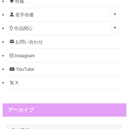
特集
若手俳優
作品関心
お問い合わせ
Instagram
YouTube
X
アーカイブ
ア