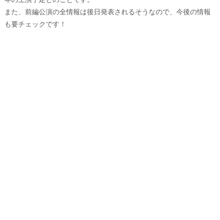
また、前編公演の全情報は後日発表されるそうなので、今後の情報
も要チェックです！