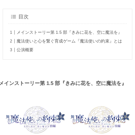
目次
メインストーリー第 1.5 部『きみに花を、空に魔法を』
魔法使いと心を繋ぐ育成ゲーム『魔法使いの約束』とは
公演概要
メインストーリー第 1.5 部『きみに花を、空に魔法を』